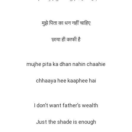
मुझे पिता का धन नहीं चाहिए
छाया ही काफी है
mujhe pita ka dhan nahin chaahie
chhaaya hee kaaphee hai
I don’t want father’s wealth
Just the shade is enough