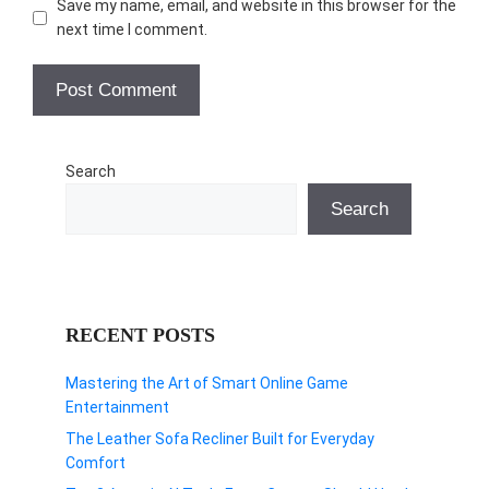
Save my name, email, and website in this browser for the
next time I comment.
Search
Search
RECENT POSTS
Mastering the Art of Smart Online Game
Entertainment
The Leather Sofa Recliner Built for Everyday
Comfort