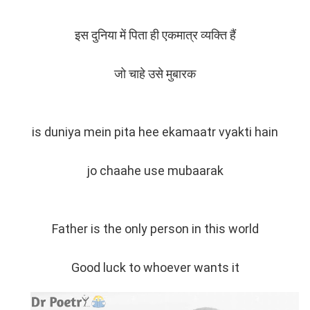
इस दुनिया में पिता ही एकमात्र व्यक्ति हैं
जो चाहे उसे मुबारक
is duniya mein pita hee ekamaatr vyakti hain
jo chaahe use mubaarak
Father is the only person in this world
Good luck to whoever wants it