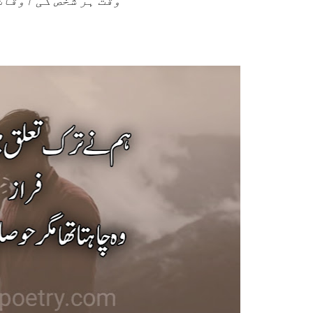
وقت ہر شخص کی اوقات