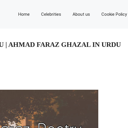
Home
Celebrities
About us
Cookie Policy
U | AHMAD FARAZ GHAZAL IN URDU