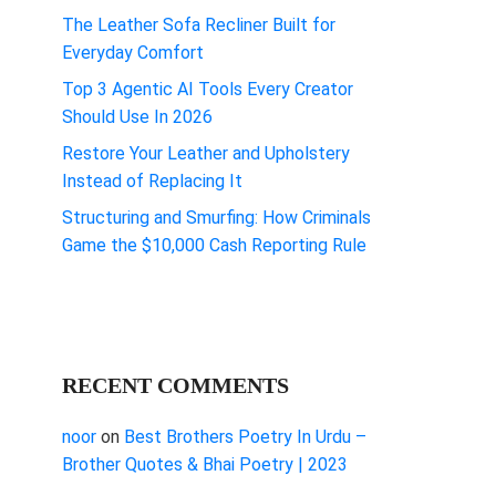
The Leather Sofa Recliner Built for
Everyday Comfort
Top 3 Agentic AI Tools Every Creator
Should Use In 2026
Restore Your Leather and Upholstery
Instead of Replacing It
Structuring and Smurfing: How Criminals
Game the $10,000 Cash Reporting Rule
RECENT COMMENTS
noor
on
Best Brothers Poetry In Urdu –
Brother Quotes & Bhai Poetry | 2023