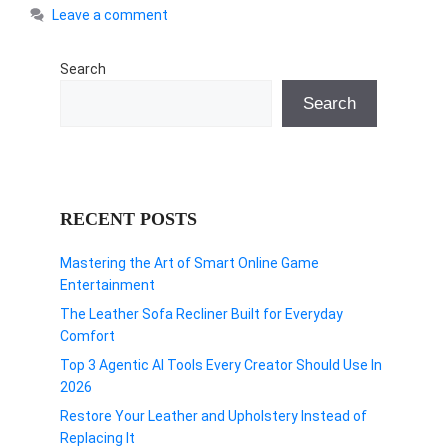
Leave a comment
Search
Search
RECENT POSTS
Mastering the Art of Smart Online Game
Entertainment
The Leather Sofa Recliner Built for Everyday
Comfort
Top 3 Agentic AI Tools Every Creator Should Use In
2026
Restore Your Leather and Upholstery Instead of
Replacing It