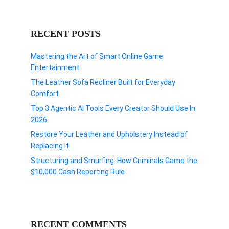
RECENT POSTS
Mastering the Art of Smart Online Game
Entertainment
The Leather Sofa Recliner Built for Everyday
Comfort
Top 3 Agentic AI Tools Every Creator Should Use In
2026
Restore Your Leather and Upholstery Instead of
Replacing It
Structuring and Smurfing: How Criminals Game the
$10,000 Cash Reporting Rule
RECENT COMMENTS