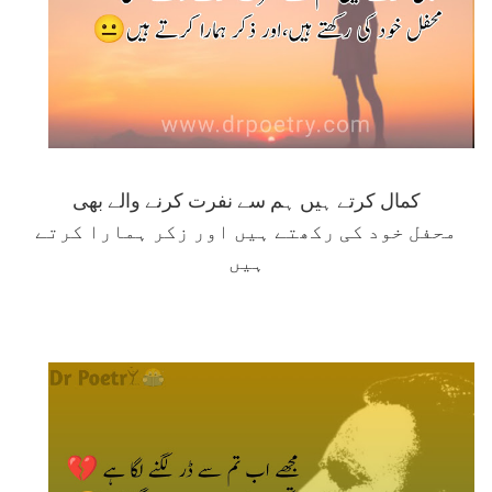
کمال کرتے ہیں ہم سے نفرت کرنے والے بھی
محفل خود کی رکھتے ہیں اور زکر ہمارا کرتے
ہیں