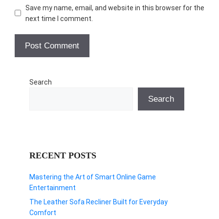
Save my name, email, and website in this browser for the
next time I comment.
Search
Search
RECENT POSTS
Mastering the Art of Smart Online Game
Entertainment
The Leather Sofa Recliner Built for Everyday
Comfort